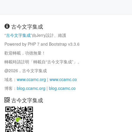
古今文字集成
“
古今文字集成
”由Jerry設計、維護
Powered by PHP 7 and Bootstrap v3.3.6
歡迎轉載，功德無量！
轉載時請註明「轉載自“古今文字集成”」。
@2026，古今文字集成
域名：
www.ccamc.org
|
www.ccamc.co
博客：
blog.ccamc.org
|
blog.ccamc.co
古今文字集成